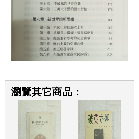
瀏覽其它商品：