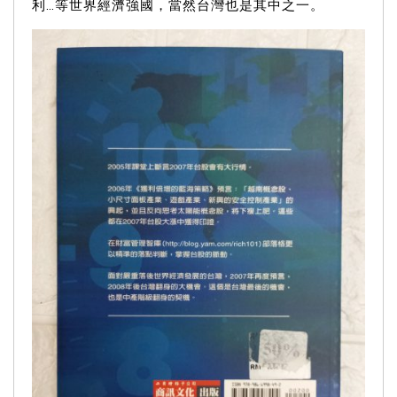
利…等世界經濟強國，當然台灣也是其中之一。